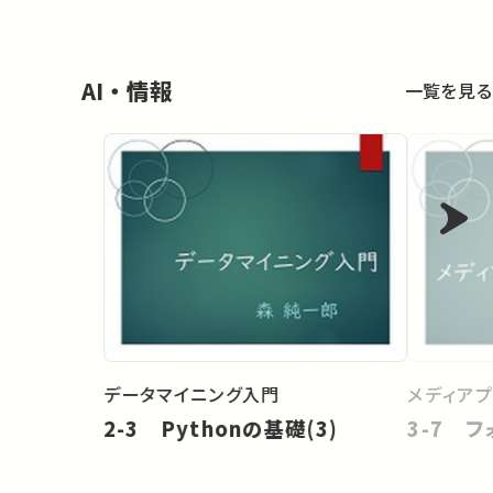
AI・情報
一覧を見る
データマイニング入門
メディア
2-3 Pythonの基礎(3)
3-7 