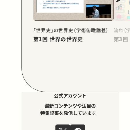
「世界史」の世界史（学術俯瞰講義）
流れ（
第1回 世界の世界史
公式アカウント
最新コンテンツや注目の
特集記事を発信しています。