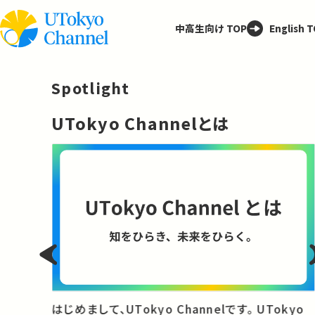
中高生向け TOP
English 
Spotlight
─
UTokyo Channelとは
と
はじめまして、UTokyo Channelです。 UTokyo