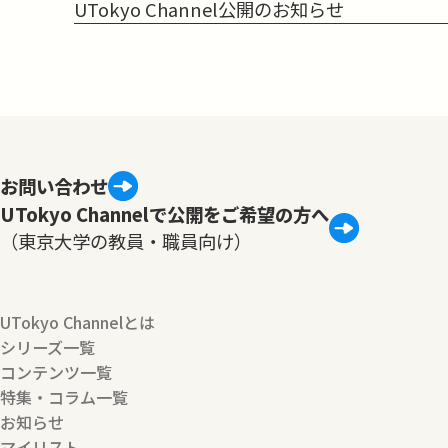
UTokyo Channel公開のお知らせ
お問い合わせ
UTokyo Channelで公開をご希望の方へ
（東京大学の教員・職員向け）
UTokyo Channelとは
シリーズ一覧
コンテンツ一覧
特集・コラム一覧
お知らせ
マイリスト