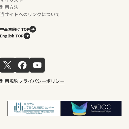
利用方法
当サイトへのリンクについて
中高生向け TOP
English TOP
利用規約
プライバシーポリシー