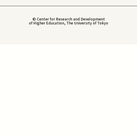
© Center for Research and Development
of Higher Education, The University of Tokyo