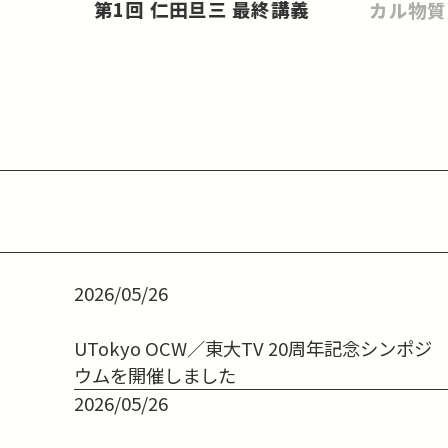
第1回 仁田旦三 最終講義
カル物質
2026/05/26
UTokyo OCW／東大TV 20周年記念シンポジ
ウムを開催しました
2026/05/26