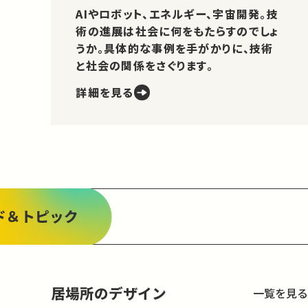
AIやロボット、エネルギー、宇宙開発。技
術の進展は社会に何をもたらすのでしょ
うか。具体的な事例を手がかりに、技術
と社会の関係をさぐります。
詳細を見る
ド＆トピック
居場所のデザイン
一覧を見る