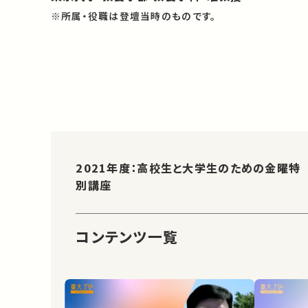
※所属・役職は登壇当時のものです。
2021年度：高校生と大学生のための金曜特
別講座
コンテンツ一覧