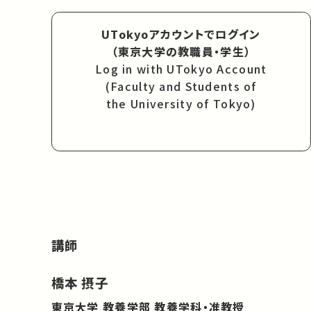
UTokyoアカウントでログイン
（東京大学の教職員・学生）
Log in with UTokyo Account
(Faculty and Students of
the University of Tokyo)
講師
橋本 摂子
東京大学 教養学部 教養学科・准教授