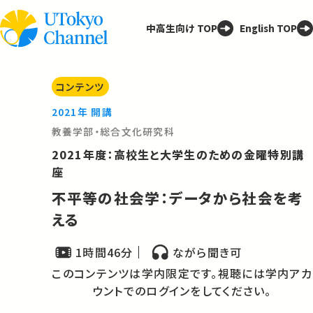
中高生向け TOP
English TOP
コンテンツ
2021年 開講
教養学部・総合文化研究科
2021年度：高校生と大学生のための金曜特別講
座
不平等の社会学：データから社会を考
える
1時間46分
ながら聞き可
このコンテンツは学内限定です。視聴には学内アカ
ウントでのログインをしてください。