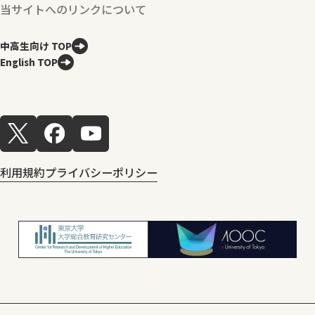
当サイトへのリンクについて
中高生向け TOP
English TOP
利用規約
プライバシーポリシー