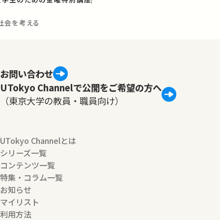
社会を考える
お問い合わせ
UTokyo Channelで公開をご希望の方へ
（東京大学の教員・職員向け）
UTokyo Channelとは
シリーズ一覧
コンテンツ一覧
特集・コラム一覧
お知らせ
マイリスト
利用方法