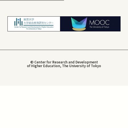
© Center for Research and Development
of Higher Education, The University of Tokyo