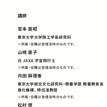
講師
宮本 英昭
東京大学大学院工学系研究科
※所属・役職は登壇当時のものです。
山崎 直子
元 JAXA 宇宙飛行士
※所属・役職は登壇当時のものです。
内田 麻理香
東京大学総合文化研究科・教養学部 教養教育高
度化機構, 特任准教授
※所属・役職は登壇当時のものです。
松村 啓