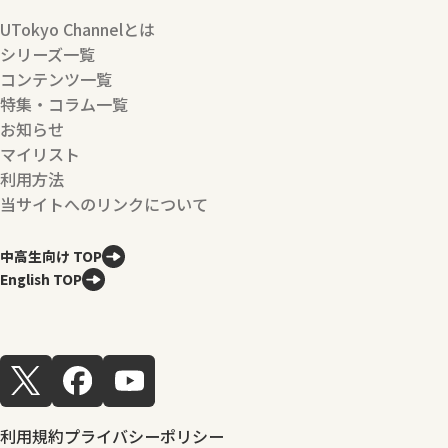
UTokyo Channelとは
シリーズ一覧
コンテンツ一覧
特集・コラム一覧
お知らせ
マイリスト
利用方法
当サイトへのリンクについて
中高生向け TOP
English TOP
利用規約
プライバシーポリシー