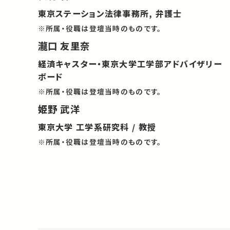
東京ステーション法律事務所, 弁護士
※所属・役職は登壇当時のものです。
瀧口 友里奈
経済キャスター・東京大学工学部アドバイザリー
ボード
※所属・役職は登壇当時のものです。
姫野 武洋
東京大学 工学系研究科 / 教授
※所属・役職は登壇当時のものです。