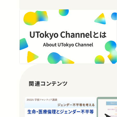
関連コンテンツ