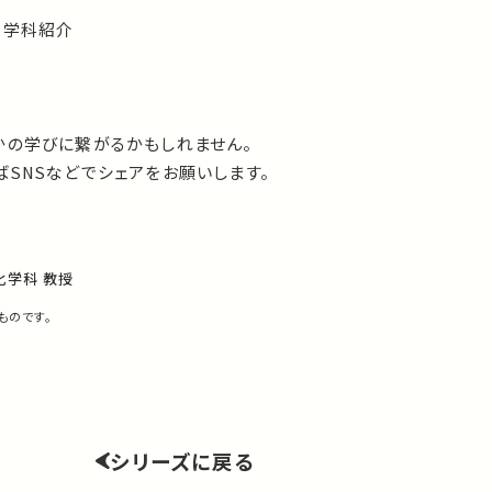
る学科紹介
かの学びに繋がるかもしれません。
SNSなどでシェアをお願いします。
化学科 教授
ものです。
シリーズに戻る