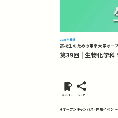
2021年 開講
高校生のための東京大学オープ
第39回 | 生物化学科
マイリスト
シェア
#オープンキャンパス・体験イベント