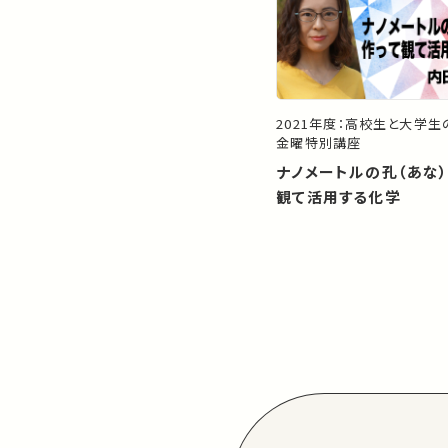
2021年度：高校生と大学
金曜特別講座
ナノメートルの孔（あな
観て活用する化学