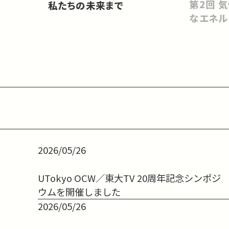
会をどうす
第2回 気候変動を止めるベスト
私たちの未来まで
なエネル
2026/05/26
UTokyo OCW／東大TV 20周年記念シンポジ
ウムを開催しました
2026/05/26