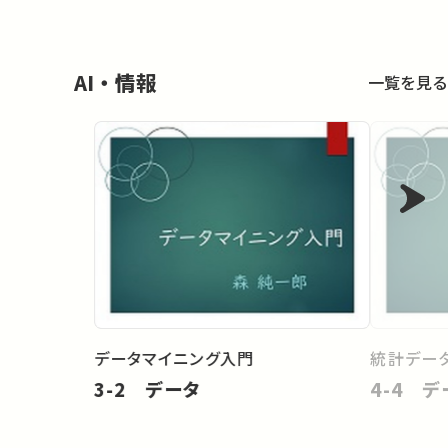
AI・情報
一覧を見る
データマイニング入門
統計データ
3-2 データ
4-4 