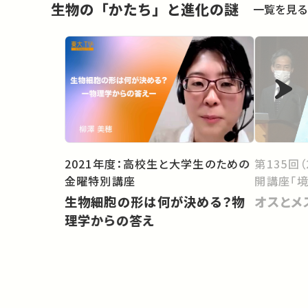
生物の「かたち」と進化の謎
一覧を見る
第135回
2021年度：高校生と大学生のための
開講座「境
金曜特別講座
オスとメ
生物細胞の形は何が決める？物
理学からの答え