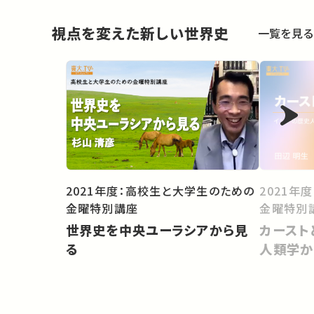
視点を変えた新しい世界史
一覧を見る
2021年度：高校生と大学生のための
2021年
金曜特別講座
金曜特別
世界史を中央ユーラシアから見
カースト
る
人類学か