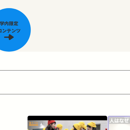
学内限定
コンテンツ