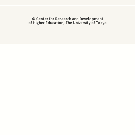
© Center for Research and Development
of Higher Education, The University of Tokyo