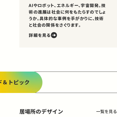
AIやロボット、エネルギー、宇宙開発。技
術の進展は社会に何をもたらすのでしょ
うか。具体的な事例を手がかりに、技術
と社会の関係をさぐります。
詳細を見る
ド＆トピック
居場所のデザイン
一覧を見る