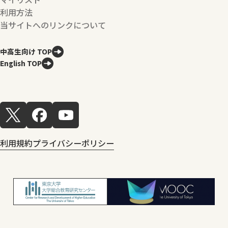
利用方法
当サイトへのリンクについて
中高生向け TOP
English TOP
利用規約
プライバシーポリシー