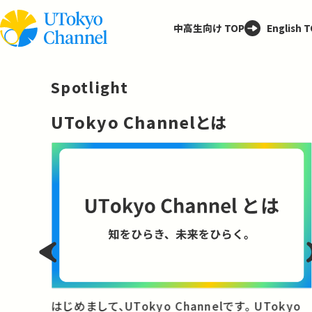
中高生向け TOP
English 
Spotlight
─
UTokyo Channelとは
と
はじめまして、UTokyo Channelです。 UTokyo