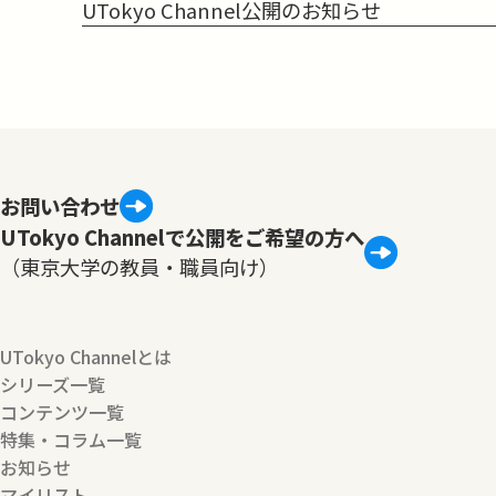
UTokyo Channel公開のお知らせ
お問い合わせ
UTokyo Channelで公開をご希望の方へ
（東京大学の教員・職員向け）
UTokyo Channelとは
シリーズ一覧
コンテンツ一覧
特集・コラム一覧
お知らせ
マイリスト