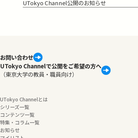
UTokyo Channel公開のお知らせ
お問い合わせ
UTokyo Channelで公開をご希望の方へ
（東京大学の教員・職員向け）
UTokyo Channelとは
シリーズ一覧
コンテンツ一覧
特集・コラム一覧
お知らせ
マイリスト