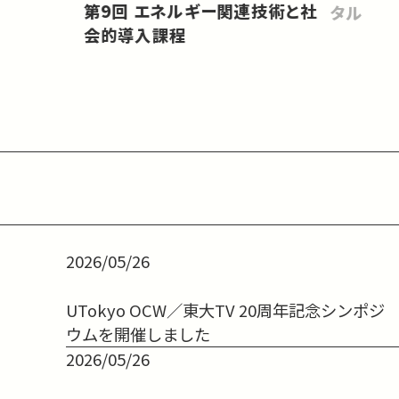
第9回 エネルギー関連技術と社
タル
会的導入課程
2026/05/26
UTokyo OCW／東大TV 20周年記念シンポジ
ウムを開催しました
2026/05/26