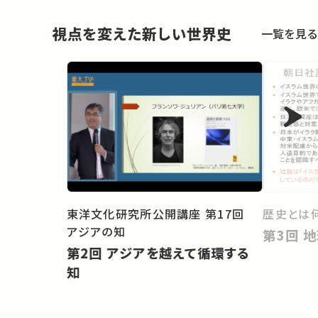
視点を変えた新しい世界史
一覧を見る
東洋文化研究所公開講座 第17回
歴史とは
アジアの知
第
第2回 アジアを越えて循環する
知