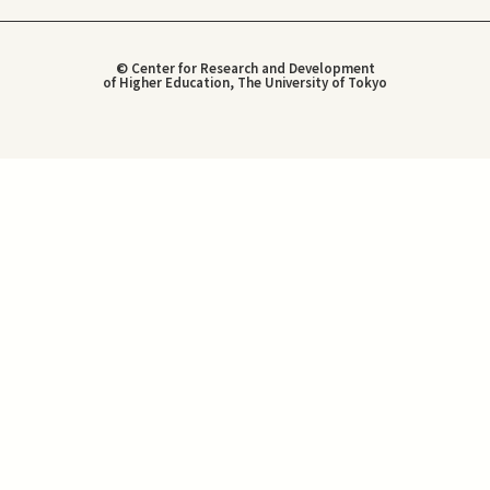
© Center for Research and Development
of Higher Education, The University of Tokyo