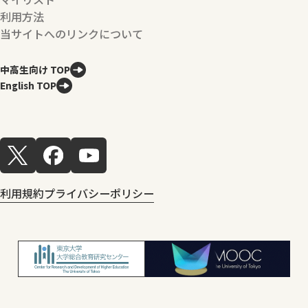
利用方法
当サイトへのリンクについて
中高生向け TOP
English TOP
利用規約
プライバシーポリシー