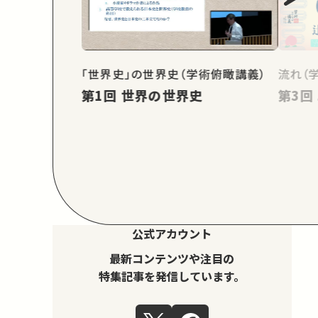
「世界史」の世界史（学術俯瞰講義）
流れ（
第1回 世界の世界史
公式アカウント
最新コンテンツや注目の
特集記事を発信しています。