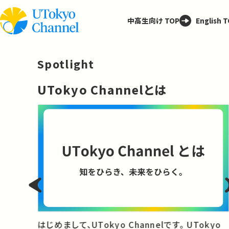
中高生向け TOP
English 
Spotlight
─
UTokyo Channelとは
と
はじめまして、UTokyo Channelです。 UTokyo