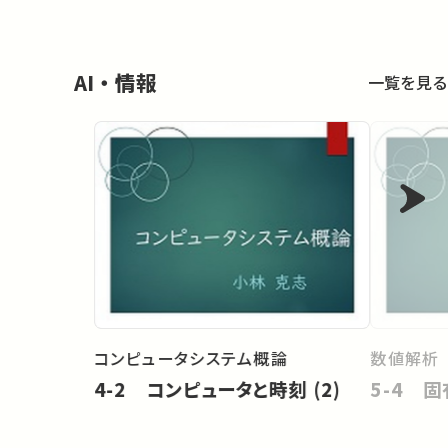
AI・情報
一覧を見る
コンピュータシステム概論
数値解析
4-2 コンピュータと時刻 (2)
5-4 