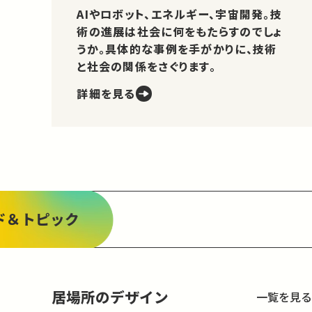
AIやロボット、エネルギー、宇宙開発。技
術の進展は社会に何をもたらすのでしょ
うか。具体的な事例を手がかりに、技術
と社会の関係をさぐります。
詳細を見る
ド＆トピック
居場所のデザイン
一覧を見る