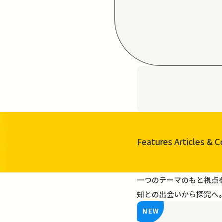
Features Articles
& C
一覧を見る
一つのテーマのもと視点
知との出会いから探究へ