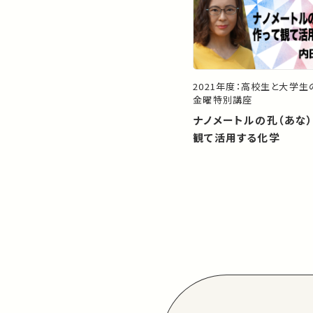
2021年度：高校生と大学
金曜特別講座
ナノメートルの孔（あな
観て活用する化学