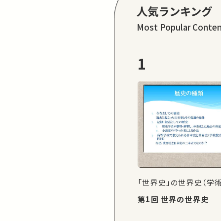
人気ランキング
Most Popular Conte
1
「世界史」の世界史（学
第1回 世界の世界史