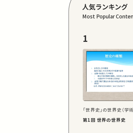
人気ランキング
Most Popular Conte
1
「世界史」の世界史（学
第1回 世界の世界史