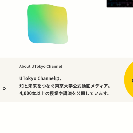
About UTokyo Channel
、
UTokyo Channelは、
く。
知と未来をつなぐ東京大学公式動画メディア。
4,000本以上の授業や講演を公開しています。