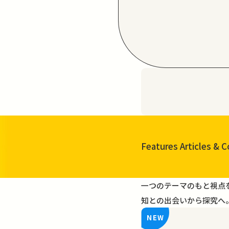
Features Articles
& C
一覧を見る
一つのテーマのもと視点
知との出会いから探究へ