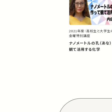
2021年度：高校生と大学
金曜特別講座
ナノメートルの孔（あな
観て活用する化学