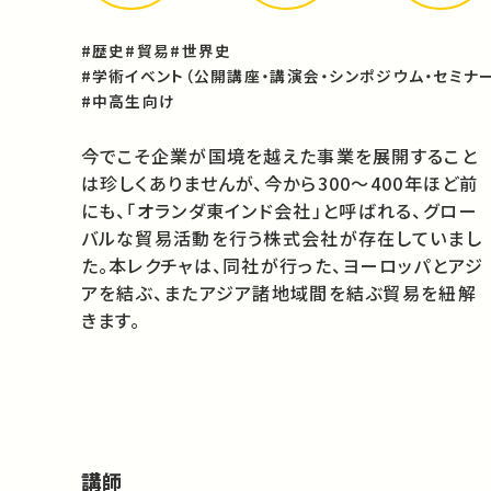
#歴史
#貿易
#世界史
#学術イベント（公開講座・講演会・シンポジウム・セミナー
#中高生向け
今でこそ企業が国境を越えた事業を展開すること
は珍しくありませんが、今から300～400年ほど前
にも、「オランダ東インド会社」と呼ばれる、グロー
バルな貿易活動を行う株式会社が存在していまし
た。本レクチャは、同社が行った、ヨーロッパとアジ
アを結ぶ、またアジア諸地域間を結ぶ貿易を紐解
きます。
講師