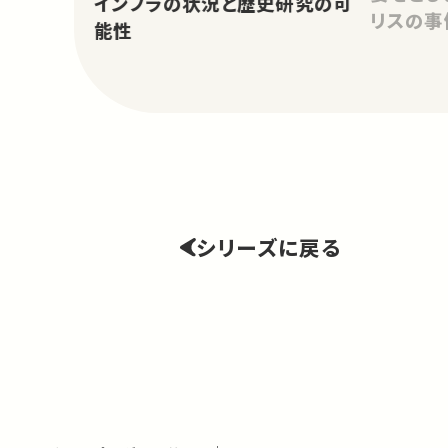
インフラの状況と歴史研究の可
リスの事
能性
シリーズに戻る