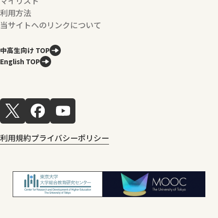
マイリスト
利用方法
当サイトへのリンクについて
中高生向け TOP
English TOP
利用規約
プライバシーポリシー