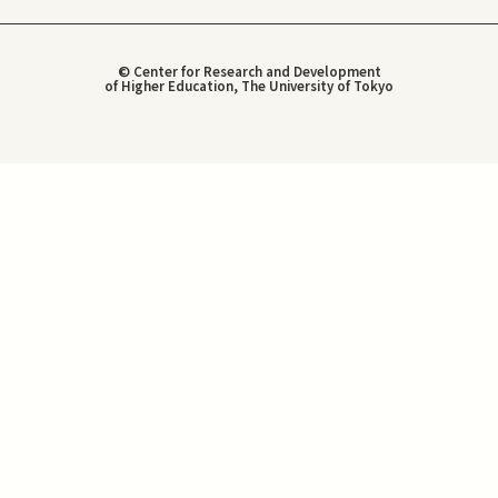
© Center for Research and Development
of Higher Education, The University of Tokyo