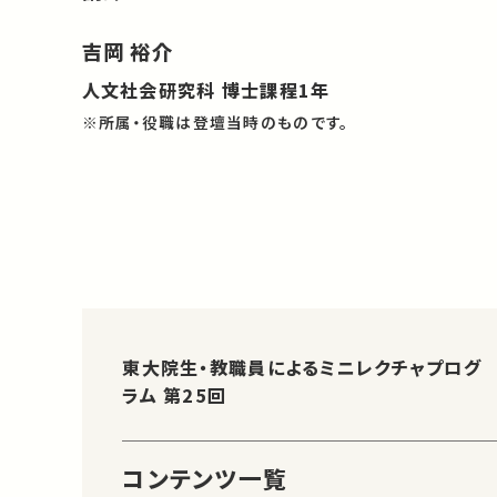
吉岡 裕介
人文社会研究科 博士課程1年
※所属・役職は登壇当時のものです。
東大院生・教職員によるミニレクチャプログ
ラム 第25回
コンテンツ一覧