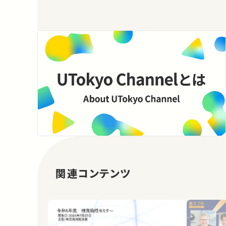
関連コンテンツ