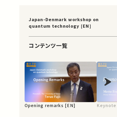
Japan-Denmark workshop on
quantum technology [EN]
コンテンツ一覧
Opening remarks [EN]
Keynote