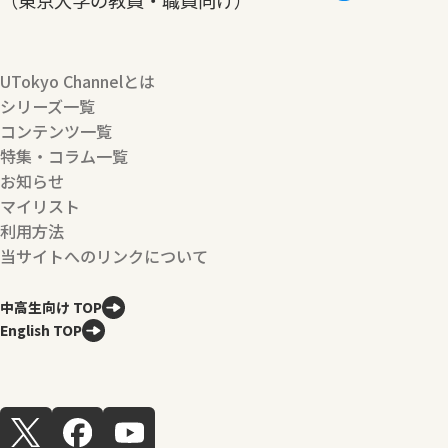
UTokyo Channelとは
シリーズ一覧
コンテンツ一覧
特集・コラム一覧
お知らせ
マイリスト
利用方法
当サイトへのリンクについて
中高生向け TOP
English TOP