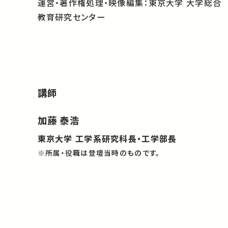
運営・著作権処理・映像編集：東京大学 大学総合
教育研究センター
講師
加藤 泰浩
東京大学 工学系研究科長・工学部長
※所属・役職は登壇当時のものです。