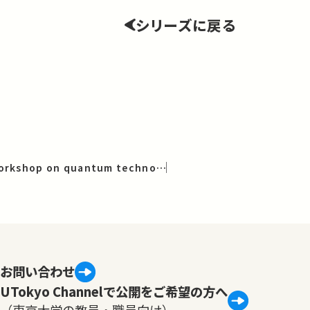
シリーズに戻る
Japan-Denmark workshop on quantum technology [EN]
お問い合わせ
UTokyo Channelで公開をご希望の方へ
（東京大学の教員・職員向け）