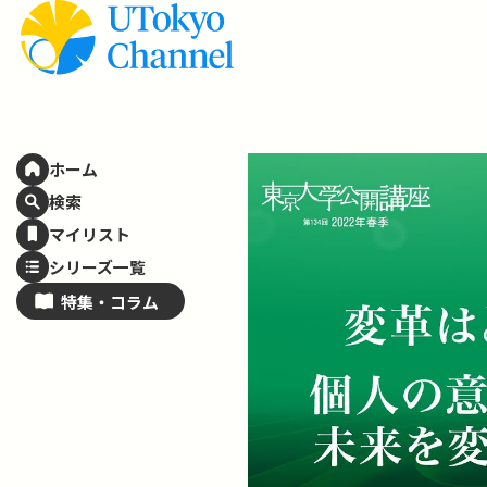
ホーム
検索
マイリスト
シリーズ一覧
特集・
コラム