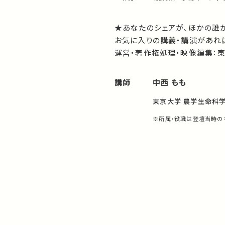
★あなたのシェアが、ほかの誰
お気に入りの講義・講演があれば
運営・著作権処理・映像編集：
講師
中西 もも
東京大学 農学生命科学
※所属・役職は登壇当時の