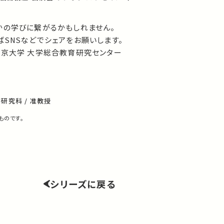
かの学びに繋がるかもしれません。
SNSなどでシェアをお願いします。
東京大学 大学総合教育研究センター
研究科 / 准教授
ものです。
シリーズに戻る