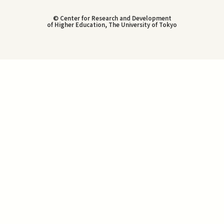
© Center for Research and Development
of Higher Education, The University of Tokyo