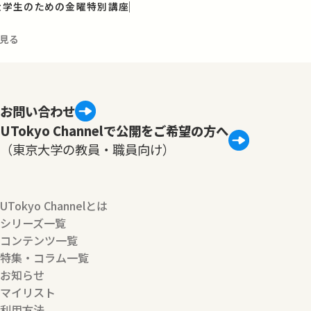
と大学生のための金曜特別講座
見る
お問い合わせ
UTokyo Channelで公開をご希望の方へ
（東京大学の教員・職員向け）
UTokyo Channelとは
シリーズ一覧
コンテンツ一覧
特集・コラム一覧
お知らせ
マイリスト
利用方法