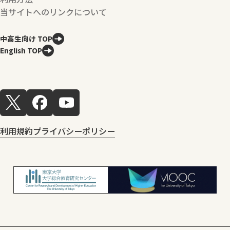
当サイトへのリンクについて
中高生向け TOP
English TOP
利用規約
プライバシーポリシー