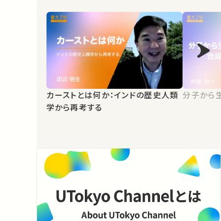
カーストとは何か：インドの歴史人類
分子から
学から再考する