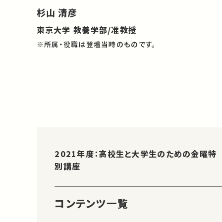
杉山 清彦
東京大学 教養学部/准教授
※所属・役職は登壇当時のものです。
2021年度：高校生と大学生のための金曜特
別講座
コンテンツ一覧