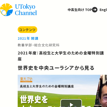
中高生向け TOP
Engl
コンテンツ
2021年 開講
教養学部・総合文化研究科
2021年度：高校生と大学生のための金曜特別講
座
世界史を中央ユーラシアから見る