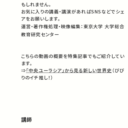
もしれません。
お気に入りの講義・講演があればSNSなどでシェ
アをお願いします。
運営・著作権処理・映像編集：東京大学 大学総合
教育研究センター
こちらの動画の概要を特集記事でもご紹介してい
ます。
⇒
「中央ユーラシア」から見る新しい世界史
（ぴぴ
りのイチ推し！）
講師