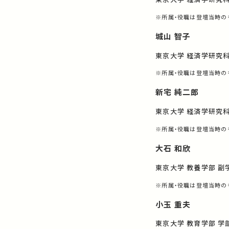
※所属・役職は登壇当時の
城山 智子
東京大学 経済学研究科
※所属・役職は登壇当時の
新宅 純二郎
東京大学 経済学研究科
※所属・役職は登壇当時の
大石 和欣
東京大学 教養学部 副
※所属・役職は登壇当時の
小玉 重夫
東京大学 教育学部 学