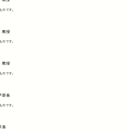
ものです。
 教授
ものです。
 教授
ものです。
学部長
ものです。
部長