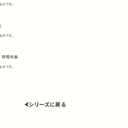
ものです。
生
ものです。
 研究科長
ものです。
シリーズに戻る