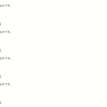
ものです。
生
ものです。
生
ものです。
生
ものです。
生