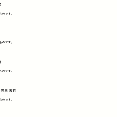
長
ものです。
ものです。
長
ものです。
究科 教授
ものです。