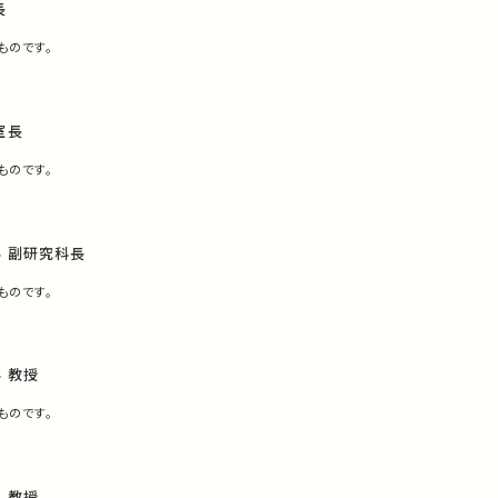
長
ものです。
室長
ものです。
 副研究科長
ものです。
 教授
ものです。
 教授