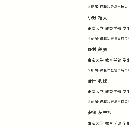
※所属・役職は登壇当時の
小野 裕太
東京大学 教育学部 学
※所属・役職は登壇当時の
野村 萌衣
東京大学 教育学部 学
※所属・役職は登壇当時の
菅田 利佳
東京大学 教育学部 学
※所属・役職は登壇当時の
安保 友里加
東京大学 教育学部 学