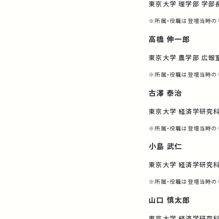
東京大学 理学部 学部
※所属・役職は登壇当時の
高橋 伸一郎
東京大学 農学部 広報
※所属・役職は登壇当時の
古澤 泰治
東京大学 経済学研究科
※所属・役職は登壇当時の
小島 武仁
東京大学 経済学研究科
※所属・役職は登壇当時の
山口 慎太郎
東京大学 経済学研究科