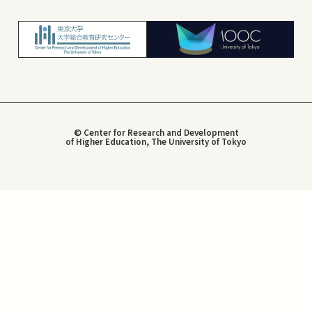
© Center for Research and Development
of Higher Education, The University of Tokyo