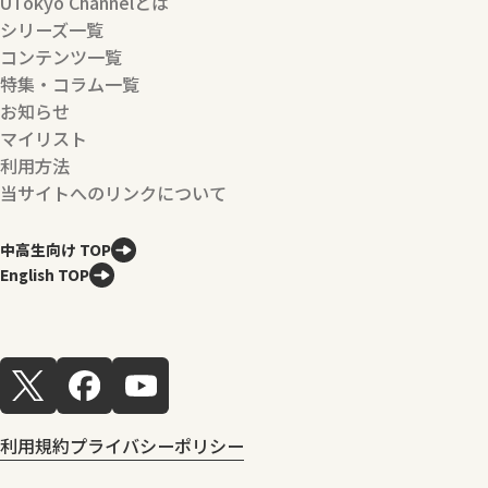
UTokyo Channelとは
シリーズ一覧
コンテンツ一覧
特集・コラム一覧
お知らせ
マイリスト
利用方法
当サイトへのリンクについて
中高生向け TOP
English TOP
利用規約
プライバシーポリシー