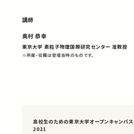
講師
奥村 恭幸
東京大学 素粒子物理国際研究センター 准教授
※所属・役職は登壇当時のものです。
高校生のための東京大学オープンキャンパス
2021