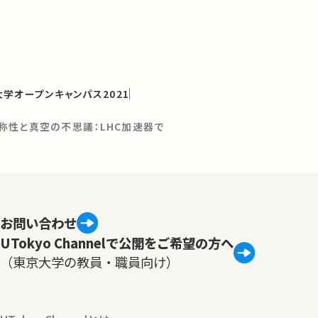
学オープンキャンパス2021
称性と真空の不思議：LHC加速器で
お問い合わせ
UTokyo Channelで公開をご希望の方へ
（東京大学の教員・職員向け）