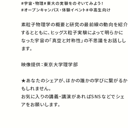
#宇宙・物理
#東大の実験をのぞいてみよう！
#オープンキャンパス・体験イベント
#中高生向け
素粒子物理学の概要と研究の最前線の動向を紹介
するとともに、ヒッグス粒子実験によって明らかに
なった宇宙の「真空と対称性」の不思議をお話しし
ます。
映像提供：東京大学理学部
★あなたのシェアが、ほかの誰かの学びに繋がるか
もしれません。
お気に入りの講義・講演があればSNSなどでシェ
アをお願いします。