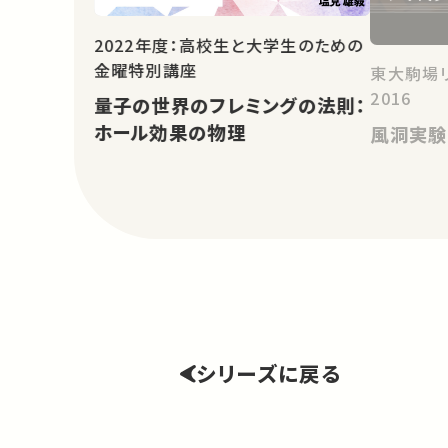
2022年度：高校生と大学生のための
金曜特別講座
東大駒場
2016
量子の世界のフレミングの法則：
ホール効果の物理
風洞実験
シリーズに戻る