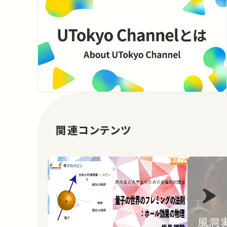
関連コンテンツ