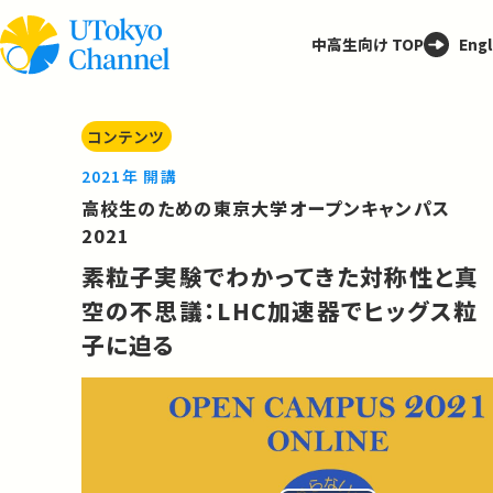
中高生向け TOP
Engl
コンテンツ
2021年 開講
高校生のための東京大学オープンキャンパス
2021
素粒子実験でわかってきた対称性と真
空の不思議：LHC加速器でヒッグス粒
子に迫る