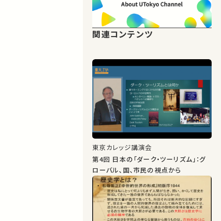
関連コンテンツ
東京カレッジ講演会
第4回 日本の「ダーク・ツーリズム」：グ
ローバル、国、市民の視点から