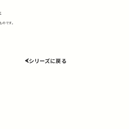
生
ものです。
シリーズに戻る