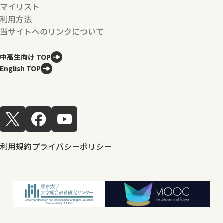
マイリスト
利用方法
当サイトへのリンクについて
中高生向け TOP
English TOP
利用規約
プライバシーポリシー