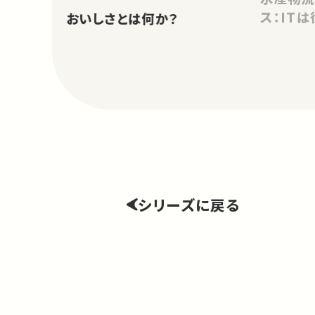
ス：IT
おいしさとは何か？
シリーズに戻る