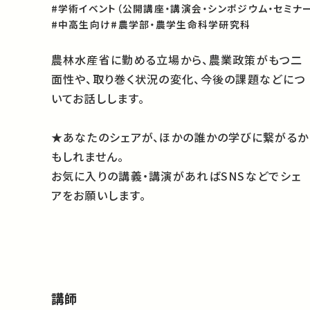
#学術イベント（公開講座・講演会・シンポジウム・セミナー
#中高生向け
#農学部・農学生命科学研究科
農林水産省に勤める立場から、農業政策がもつ二
面性や、
取り巻く状況の変化、今後の課題などにつ
いてお話しします。
★あなたのシェアが、ほかの誰かの学びに繋がるか
もしれません。
お気に入りの講義・講演があればSNSなどでシェ
アをお願いします。
講師