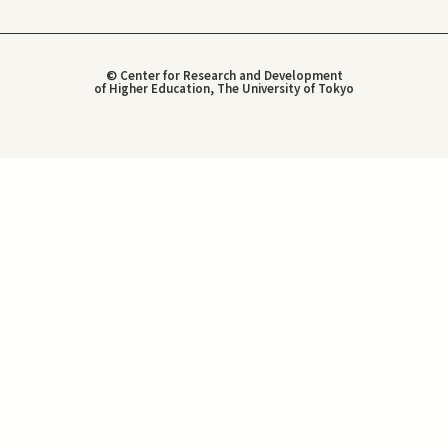
© Center for Research and Development
of Higher Education, The University of Tokyo