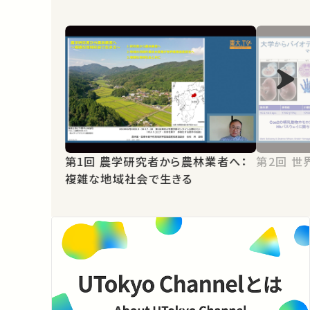
第1回 農学研究者から農林業者へ：
第2
複雑な地域社会で生きる