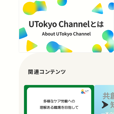
関連コンテンツ