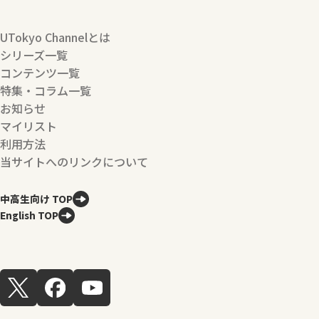
UTokyo Channelとは
シリーズ一覧
コンテンツ一覧
特集・コラム一覧
お知らせ
マイリスト
利用方法
当サイトへのリンクについて
中高生向け TOP
English TOP