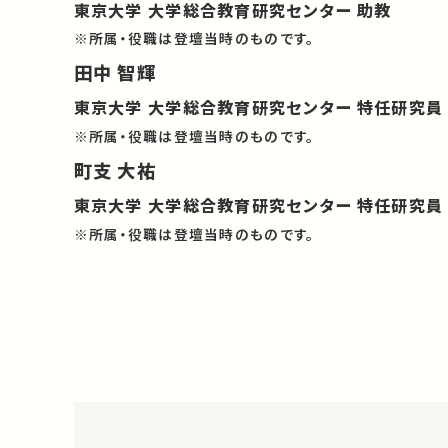
東京大学 大学総合教育研究センター 助教
※所属・役職は登壇当時のものです。
田中 智輝
東京大学 大学総合教育研究センター 特任研究員
※所属・役職は登壇当時のものです。
町支 大祐
東京大学 大学総合教育研究センター 特任研究員
※所属・役職は登壇当時のものです。