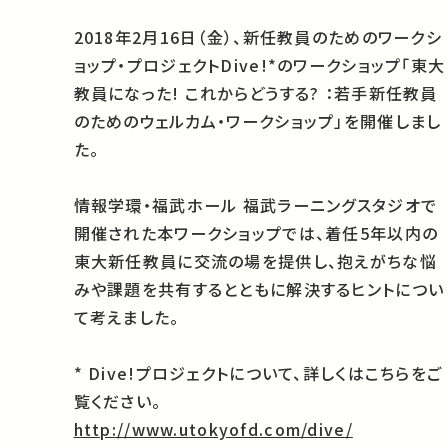
2018年2月16日（金）、新任教員のためのワークシ
ョップ・プロジェクトDive!*のワークショップ「東大
教員になった! これからどうする? ：若手新任教員
のためのウェルカム・ワークショップ」を開催しまし
た。
情報学環・福武ホール 福武ラーニングスタジオで
開催された本ワークショップでは、着任5年以内の
東大新任教員に交流の場を提供し、抱えがちな悩
みや課題を共有するとともに解決するヒントについ
て考えました。
* Dive!プロジェクトについて、詳しくはこちらをご
覧ください。
http://www.utokyofd.com/dive/