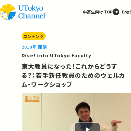
中高生向け TOP
Engl
コンテンツ
2018年 開講
Dive! into UTokyo Faculty
東大教員になった！これからどうす
る？：若手新任教員のためのウェルカ
ム・ワークショップ