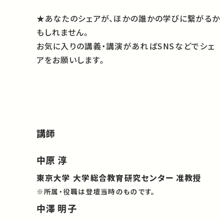
★あなたのシェアが、ほかの誰かの学びに繋がるか
もしれません。
お気に入りの講義・講演があればSNSなどでシェ
アをお願いします。
講師
中原 淳
東京大学 大学総合教育研究センター 准教授
※所属・役職は登壇当時のものです。
中澤 明子