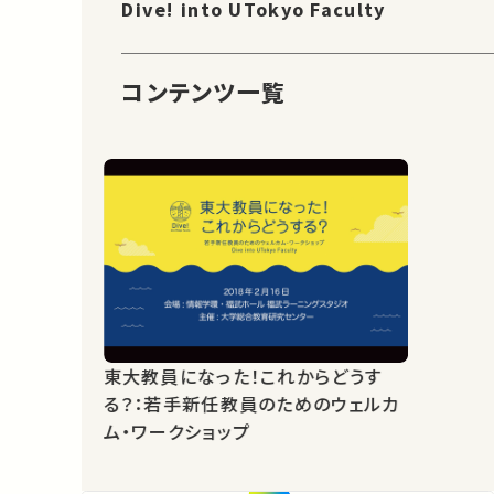
Dive! into UTokyo Faculty
コンテンツ一覧
東大教員になった！これからどうす
る？：若手新任教員のためのウェルカ
ム・ワークショップ