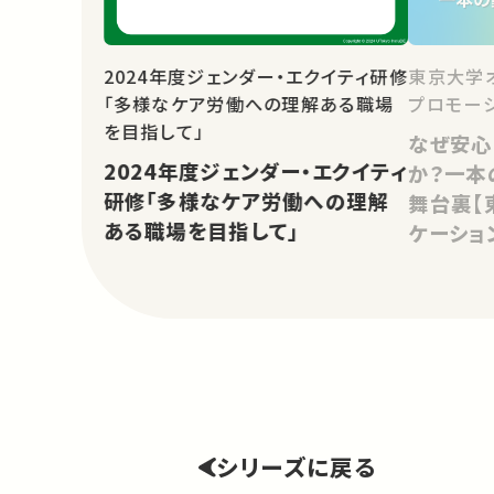
2024年度ジェンダー・エクイティ研修
東京大学
「多様なケア労働への理解ある職場
プロモー
を目指して」
なぜ安心
2024年度ジェンダー・エクイティ
か？一本
研修「多様なケア労働への理解
舞台裏【
ある職場を目指して」
ケーショ
シリーズに戻る