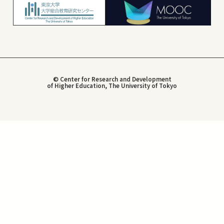
© Center for Research and Development
of Higher Education, The University of Tokyo