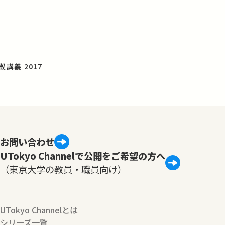
講義 2017
お問い合わせ
UTokyo Channelで公開をご希望の方へ
（東京大学の教員・職員向け）
UTokyo Channelとは
シリーズ一覧