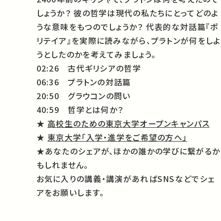
しょうか？ 彼の哲学は現代の私たちにとってどのよ
うな意味をもつのでしょうか？ 代表的な対話篇『ポ
リテイア』を実際に読みながら、プラトンが何をしよ
うとしたのかを考えてみましょう。
02:26 古代ギリシアの哲学
06:36 プラトンの対話篇
20:50 グラウコンの問い
40:59 哲学とは何か？
★
高校生のための東京大学オープンキャンパス
★
東京大学「入学・進学をご希望の方へ」
★あなたのシェアが、ほかの誰かの学びに繋がるか
もしれません。
お気に入りの講義・講演があればSNSなどでシェ
アをお願いします。