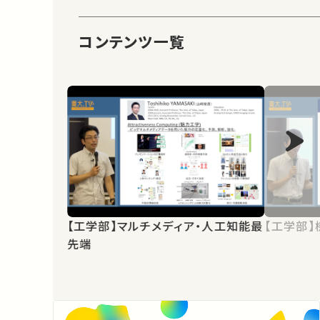
コンテンツ一覧
【工学部】マルチメディア・人工知能最
【工学部
先端