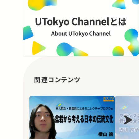
関連コンテンツ