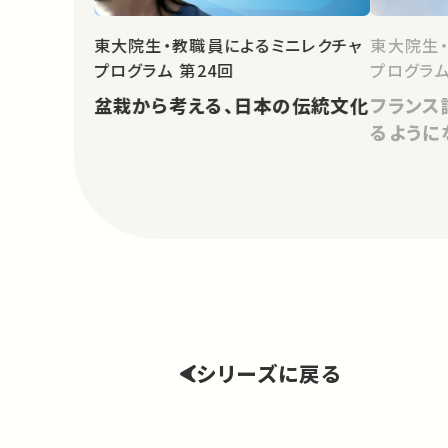
東大院生
東大院生・教職員によるミニレクチャ
プログラム 第24回
フランス
盆栽から考える、日本の伝統文化
るように
シリーズに戻る