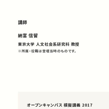
講師
納富 信留
東京大学 人文社会系研究科 教授
※所属・役職は登壇当時のものです。
オープンキャンパス 模擬講義 2017