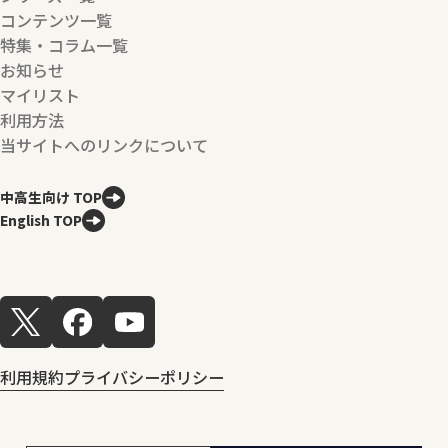
コンテンツ一覧
特集・コラム一覧
お知らせ
マイリスト
利用方法
当サイトへのリンクについて
中高生向け TOP
English TOP
利用規約
プライバシーポリシー