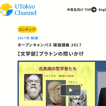
中高生向け TOP
Engl
コンテンツ
2017年 開講
オープンキャンパス 模擬講義 2017
【文学部】プラトンの問いかけ
Play