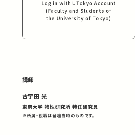
Log in with UTokyo Account
(Faculty and Students of
the University of Tokyo)
講師
古宇田 光
東京大学 物性研究所 特任研究員
※所属・役職は登壇当時のものです。