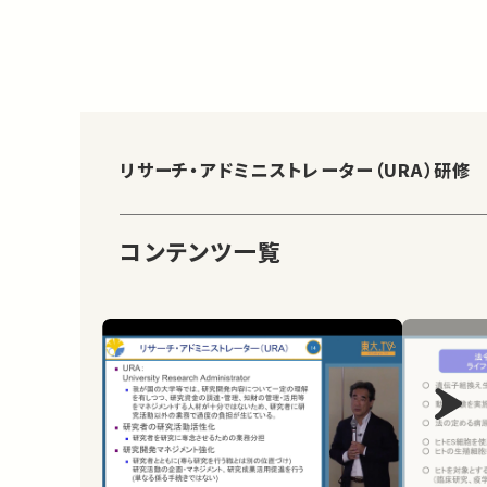
リサーチ・アドミニストレーター（URA）研修
コンテンツ一覧