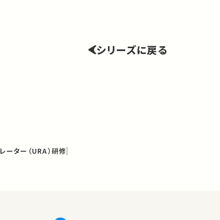
シリーズに戻る
レーター（URA）研修