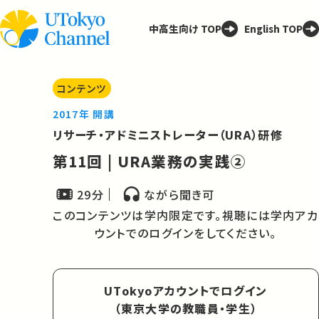
中高生向け TOP
English TOP
コンテンツ
2017年 開講
リサーチ・アドミニストレーター（URA）研修
第11回 | URA業務の実践②
29分
ながら聞き可
このコンテンツは学内限定です。視聴には学内アカ
ウントでのログインをしてください。
UTokyoアカウントでログイン
（東京大学の教職員・学生）