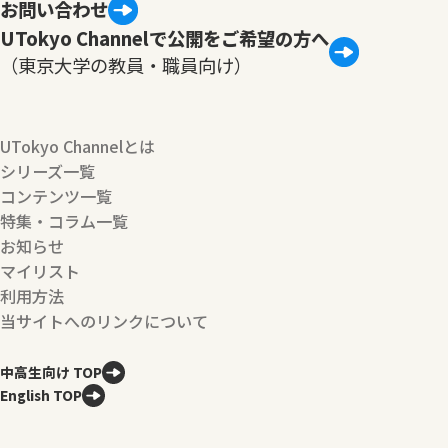
お問い合わせ
UTokyo Channelで公開をご希望の方へ
（東京大学の教員・職員向け）
UTokyo Channelとは
シリーズ一覧
コンテンツ一覧
特集・コラム一覧
お知らせ
マイリスト
利用方法
当サイトへのリンクについて
中高生向け TOP
English TOP