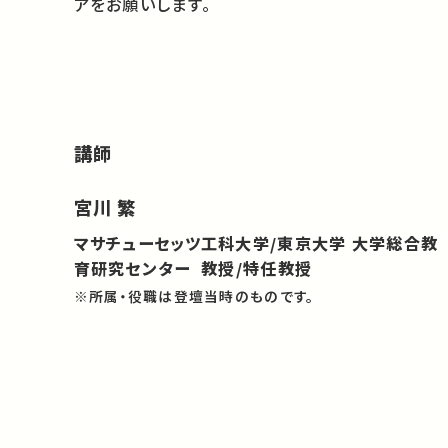
アをお願いします。
講師
宮川 繁
マサチューセッツ工科大学/東京大学 大学総合教
育研究センター 教授/特任教授
※所属・役職は登壇当時のものです。