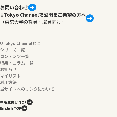
お問い合わせ
UTokyo Channelで公開をご希望の方へ
（東京大学の教員・職員向け）
UTokyo Channelとは
シリーズ一覧
コンテンツ一覧
特集・コラム一覧
お知らせ
マイリスト
利用方法
当サイトへのリンクについて
中高生向け TOP
English TOP