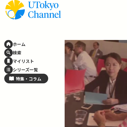
ホーム
検索
マイリスト
シリーズ一覧
特集・
コラム