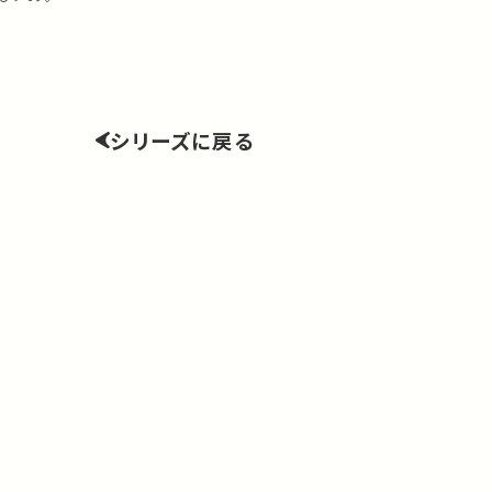
シリーズに戻る