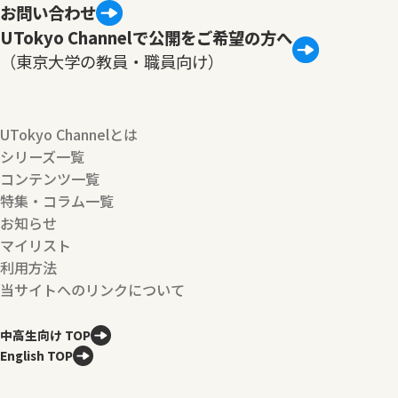
お問い合わせ
UTokyo Channelで公開をご希望の方へ
（東京大学の教員・職員向け）
UTokyo Channelとは
シリーズ一覧
コンテンツ一覧
特集・コラム一覧
お知らせ
マイリスト
利用方法
当サイトへのリンクについて
中高生向け TOP
English TOP