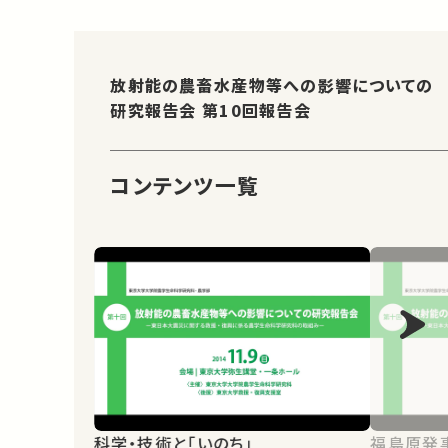
放射能の農畜水産物等への影響についての
研究報告会 第10回報告会
コンテンツ一覧
科学・技術と「いのち」
福島原発