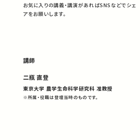
お気に入りの講義・講演があればSNSなどでシェ
アをお願いします。
講師
二瓶 直登
東京大学 農学生命科学研究科 准教授
※所属・役職は登壇当時のものです。