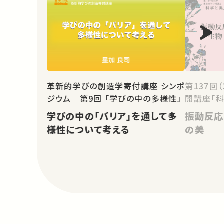
革新的学びの創造学寄付講座 シンポ
第137回
ジウム 第9回 「学びの中の多様性」
開講座「科
学びの中の「バリア」を通して多
振動反応
様性について考える
の美