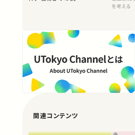
を考える
関連コンテンツ