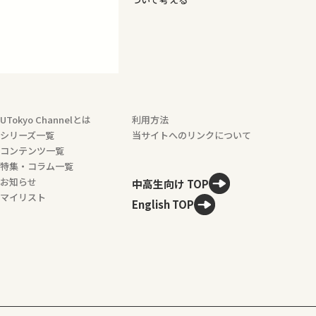
UTokyo Channelとは
利用方法
シリーズ一覧
当サイトへのリンクについて
コンテンツ一覧
特集・コラム一覧
お知らせ
中高生向け TOP
マイリスト
English TOP