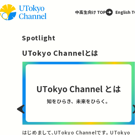
中高生向け TOP
English 
Spotlight
─
UTokyo Channelとは
と
はじめまして、UTokyo Channelです。 UTokyo