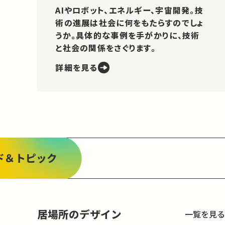
AIやロボット、エネルギー、宇宙開発。技
術の進展は社会に何をもたらすのでしょ
うか。具体的な事例を手がかりに、技術
と社会の関係をさぐります。
詳細を見る
ド＆トピック
居場所のデザイン
一覧を見る