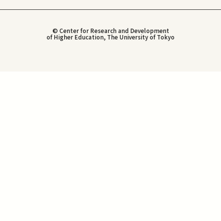
© Center for Research and Development
of Higher Education, The University of Tokyo