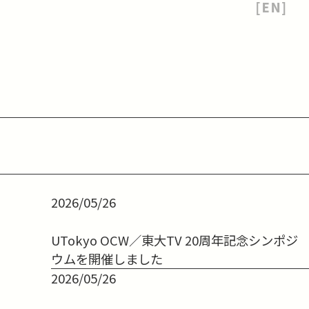
[EN]
2026/05/26
UTokyo OCW／東大TV 20周年記念シンポジ
ウムを開催しました
2026/05/26