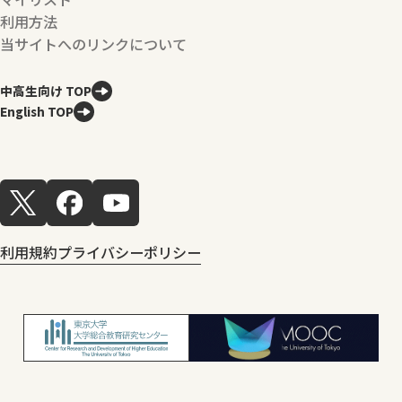
利用方法
当サイトへのリンクについて
中高生向け TOP
English TOP
利用規約
プライバシーポリシー