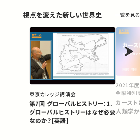
視点を変えた新しい世界史
一覧を見る
2021年
金曜特別
東京カレッジ講演会
カースト
第7回 グローバルヒストリー：1.
人類学か
グローバルヒストリーはなぜ必要
なのか？[英語]