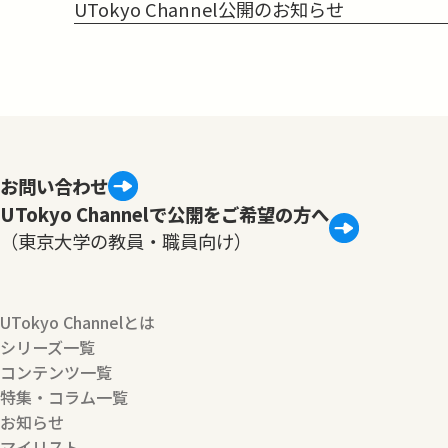
UTokyo Channel公開のお知らせ
お問い合わせ
UTokyo Channelで公開をご希望の方へ
（東京大学の教員・職員向け）
UTokyo Channelとは
シリーズ一覧
コンテンツ一覧
特集・コラム一覧
お知らせ
マイリスト