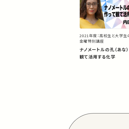
2021年度：高校生と大学
金曜特別講座
ナノメートルの孔（あな
観て活用する化学