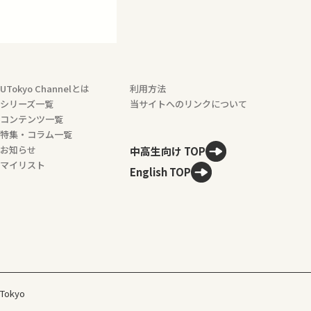
UTokyo Channelとは
利用方法
シリーズ一覧
当サイトへのリンクについて
コンテンツ一覧
特集・コラム一覧
お知らせ
中高生向け TOP
マイリスト
English TOP
 Tokyo