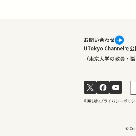
お問い合わせ
UTokyo Channe
（東京大学の教員・職
利用規約
プライバシーポリシ
© Cen