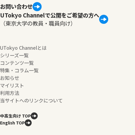
お問い合わせ
UTokyo Channelで公開をご希望の方へ
（東京大学の教員・職員向け）
UTokyo Channelとは
シリーズ一覧
コンテンツ一覧
特集・コラム一覧
お知らせ
マイリスト
利用方法
当サイトへのリンクについて
中高生向け TOP
English TOP