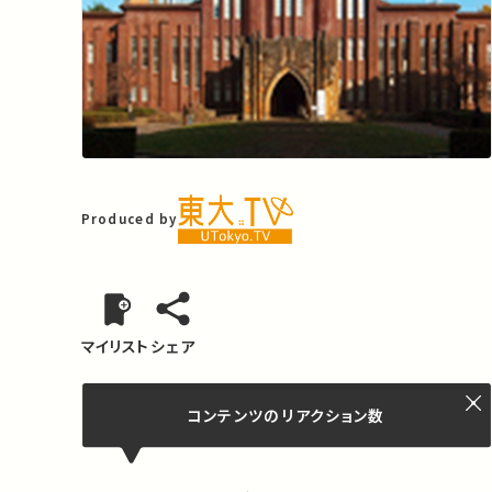
Produced by
マイリスト
シェア
コンテンツの
リアクション数