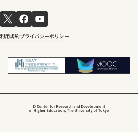
利用規約
プライバシーポリシー
© Center for Research and Development
of Higher Education, The University of Tokyo