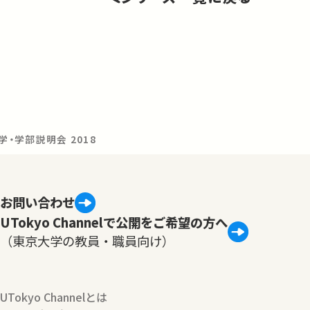
学・学部説明会 2018
お問い合わせ
UTokyo Channelで公開をご希望の方へ
（東京大学の教員・職員向け）
UTokyo Channelとは