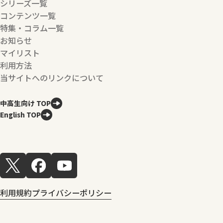
シリーズ一覧
コンテンツ一覧
特集・コラム一覧
お知らせ
マイリスト
利用方法
当サイトへのリンクについて
中高生向け TOP
English TOP
利用規約
プライバシーポリシー