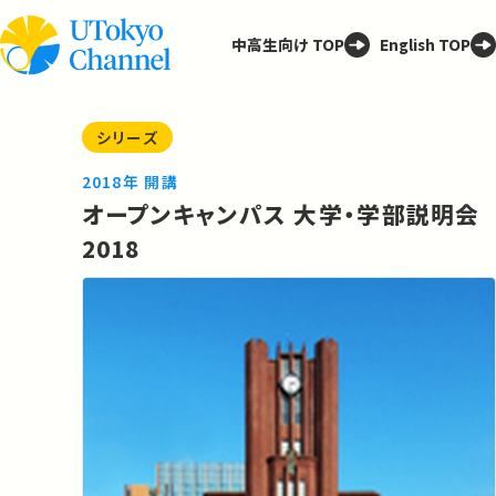
中高生向け TOP
English TOP
シリーズ
2018年 開講
オープンキャンパス 大学・学部説明会
2018