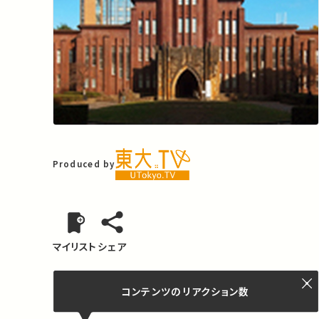
Produced by
マイリスト
シェア
コンテンツの
リアクション数