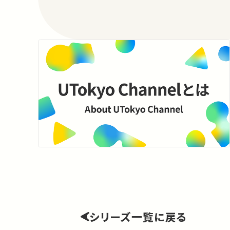
シリーズ一覧に戻る