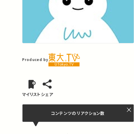
Produced by
マイリスト
シェア
コンテンツの
リアクション数