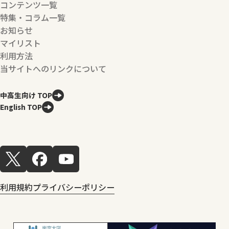
コンテンツ一覧
特集・コラム一覧
お知らせ
マイリスト
利用方法
当サイトへのリンクについて
中高生向け TOP
English TOP
利用規約
プライバシーポリシー