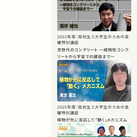
2022年度：高校生と大学生のための金
曜特別講座
次世代のコンクリート ～植物性コンク
リートから宇宙での建設まで～
2025年度：高校生と大学生のための金
曜特別講座
植物が光に反応して「動く」メカニズム